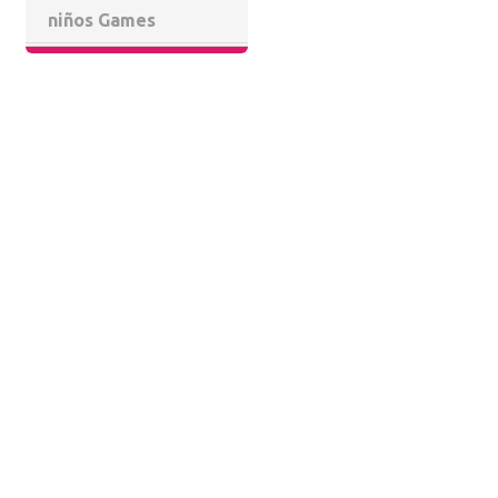
niños Games