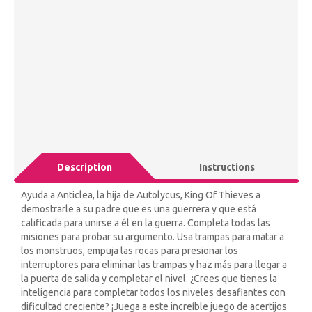
Description
Instructions
Ayuda a Anticlea, la hija de Autolycus, King Of Thieves a
demostrarle a su padre que es una guerrera y que está
calificada para unirse a él en la guerra. Completa todas las
misiones para probar su argumento. Usa trampas para matar a
los monstruos, empuja las rocas para presionar los
interruptores para eliminar las trampas y haz más para llegar a
la puerta de salida y completar el nivel. ¿Crees que tienes la
inteligencia para completar todos los niveles desafiantes con
dificultad creciente? ¡Juega a este increíble juego de acertijos