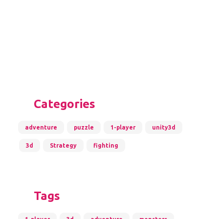
Categories
adventure
puzzle
1-player
unity3d
3d
Strategy
fighting
Tags