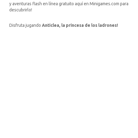
y aventuras flash en línea gratuito aquí en Minigames.com para
descubrirlo!
Disfruta jugando
Anticlea, la princesa de los ladrones!