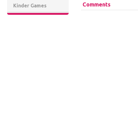
Comments
Kinder Games