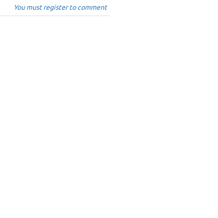
You must register to comment