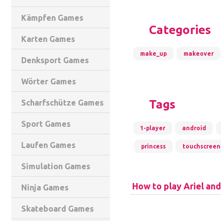
Kämpfen Games
Categories
Karten Games
make_up
makeover
Denksport Games
Wörter Games
Tags
Scharfschütze Games
Sport Games
1-player
android
Laufen Games
princess
touchscreen
Simulation Games
How to play Ariel and
Ninja Games
Skateboard Games