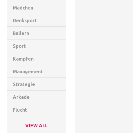
Mädchen
Denksport
Ballern
Sport
Kämpfen
Management
Strategie
Arkade
Flucht
VIEW ALL