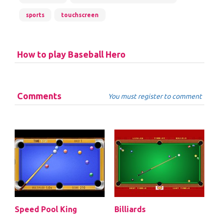
sports
touchscreen
How to play Baseball Hero
Comments
You must register to comment
Speed Pool King
Billiards