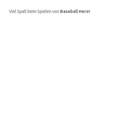
Viel Spaß beim Spielen von
Baseball Hero!