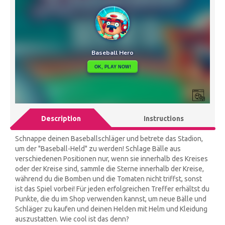
Description
Instructions
Schnappe deinen Baseballschläger und betrete das Stadion,
um der "Baseball-Held" zu werden! Schlage Bälle aus
verschiedenen Positionen nur, wenn sie innerhalb des Kreises
oder der Kreise sind, sammle die Sterne innerhalb der Kreise,
während du die Bomben und die Tomaten nicht triffst, sonst
ist das Spiel vorbei! Für jeden erfolgreichen Treffer erhältst du
Punkte, die du im Shop verwenden kannst, um neue Bälle und
Schläger zu kaufen und deinen Helden mit Helm und Kleidung
auszustatten. Wie cool ist das denn?