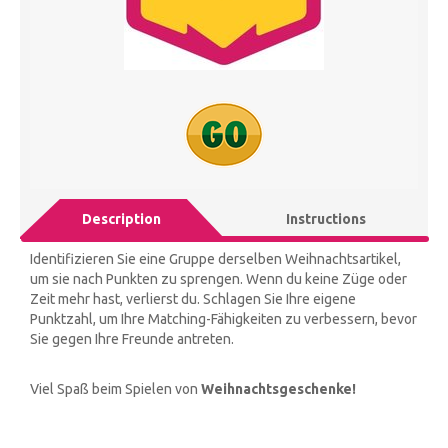
Description
Instructions
Identifizieren Sie eine Gruppe derselben Weihnachtsartikel,
um sie nach Punkten zu sprengen. Wenn du keine Züge oder
Zeit mehr hast, verlierst du. Schlagen Sie Ihre eigene
Punktzahl, um Ihre Matching-Fähigkeiten zu verbessern, bevor
Sie gegen Ihre Freunde antreten.
Viel Spaß beim Spielen von
Weihnachtsgeschenke!