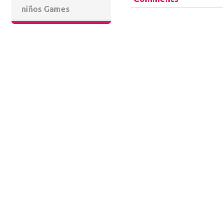
niños Games