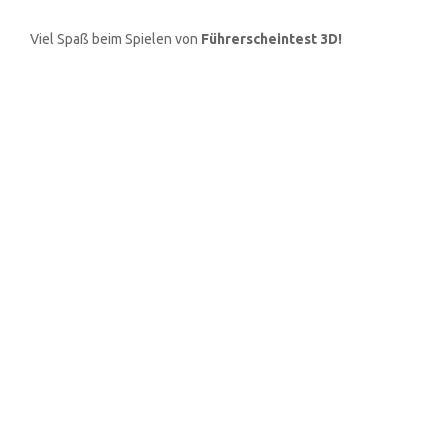
Viel Spaß beim Spielen von
Führerscheintest 3D!