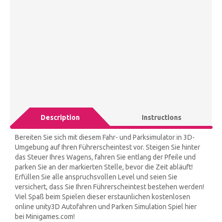
Description
Instructions
Bereiten Sie sich mit diesem Fahr- und Parksimulator in 3D-
Umgebung auf Ihren Führerscheintest vor. Steigen Sie hinter
das Steuer Ihres Wagens, fahren Sie entlang der Pfeile und
parken Sie an der markierten Stelle, bevor die Zeit abläuft!
Erfüllen Sie alle anspruchsvollen Level und seien Sie
versichert, dass Sie Ihren Führerscheintest bestehen werden!
Viel Spaß beim Spielen dieser erstaunlichen kostenlosen
online unity3D Autofahren und Parken Simulation Spiel hier
bei Minigames.com!