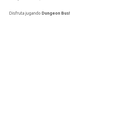
Disfruta jugando
Dungeon Bus!