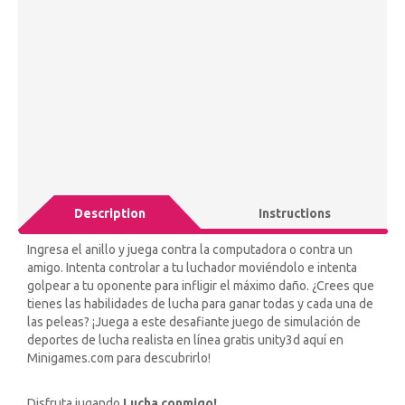
Description
Instructions
Ingresa el anillo y juega contra la computadora o contra un
amigo. Intenta controlar a tu luchador moviéndolo e intenta
golpear a tu oponente para infligir el máximo daño. ¿Crees que
tienes las habilidades de lucha para ganar todas y cada una de
las peleas? ¡Juega a este desafiante juego de simulación de
deportes de lucha realista en línea gratis unity3d aquí en
Minigames.com para descubrirlo!
Disfruta jugando
Lucha conmigo!