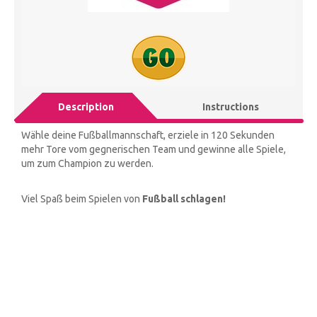
Description
Instructions
Wähle deine Fußballmannschaft, erziele in 120 Sekunden
mehr Tore vom gegnerischen Team und gewinne alle Spiele,
um zum Champion zu werden.
Viel Spaß beim Spielen von
Fußball schlagen!