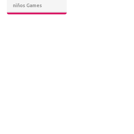
niños Games