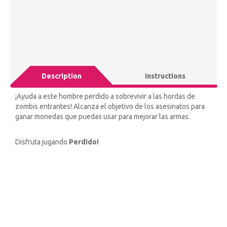
Description
Instructions
¡Ayuda a este hombre perdido a sobrevivir a las hordas de
zombis entrantes! Alcanza el objetivo de los asesinatos para
ganar monedas que puedas usar para mejorar las armas.
Disfruta jugando
Perdido!