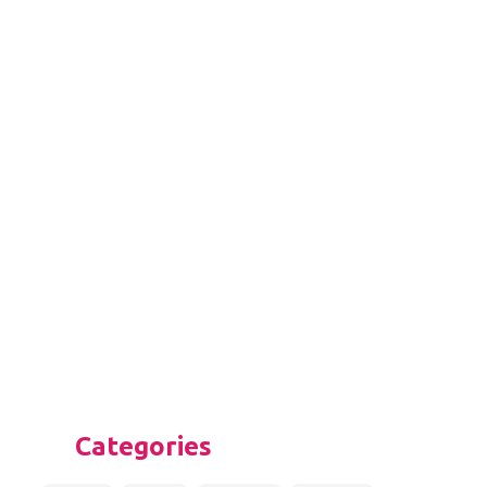
Categories