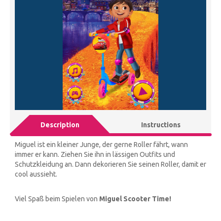
Description
Instructions
Miguel ist ein kleiner Junge, der gerne Roller fährt, wann
immer er kann. Ziehen Sie ihn in lässigen Outfits und
Schutzkleidung an. Dann dekorieren Sie seinen Roller, damit er
cool aussieht.
Viel Spaß beim Spielen von
Miguel Scooter Time!