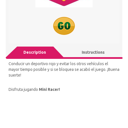
Description
Instructions
Conducir un deportivo rojo y evitar los otros vehículos el
mayor tiempo posible y si se bloquea se acabó el juego. ¡Buena
suerte!
Disfruta jugando
Mini Racer!