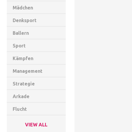
Mädchen
Denksport
Ballern
Sport
Kämpfen
Management
Strategie
Arkade
Flucht
VIEW ALL