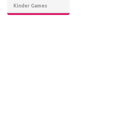
Kinder Games