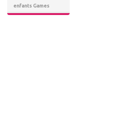
enfants Games