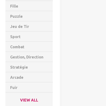
Fille
Puzzle
Jeu de Tir
Sport
Combat
Gestion, Direction
Stratégie
Arcade
Fuir
VIEW ALL