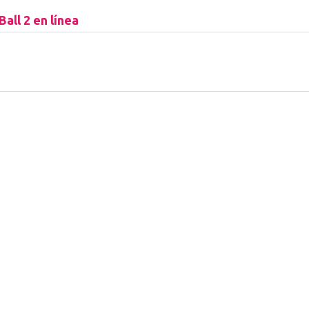
all 2 en línea