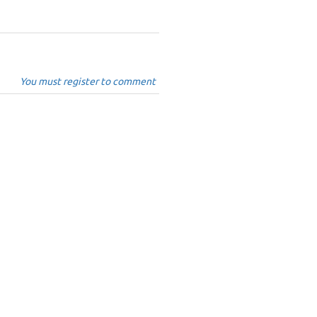
You must register to comment