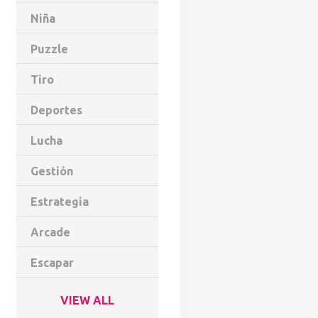
Niña
Puzzle
Tiro
Deportes
Lucha
Gestión
Estrategia
Arcade
Escapar
VIEW ALL