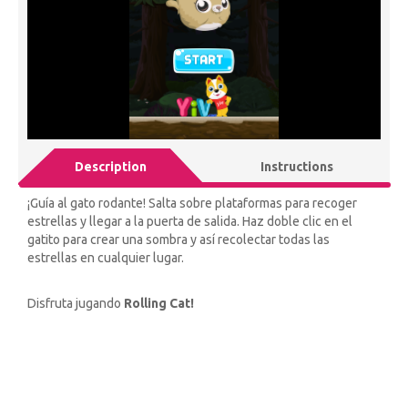
Description
Instructions
¡Guía al gato rodante! Salta sobre plataformas para recoger
estrellas y llegar a la puerta de salida. Haz doble clic en el
gatito para crear una sombra y así recolectar todas las
estrellas en cualquier lugar.
Disfruta jugando
Rolling Cat!