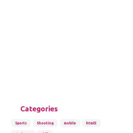
Categories
Sports
Shooting
mobile
html5