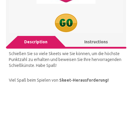
Description
Instructions
Schießen Sie so viele Skeets wie Sie können, um die höchste
Punktzahl zu erhalten und beweisen Sie Ihre hervorragenden
Schießkünste. Habe Spaß!
Viel Spaß beim Spielen von
Skeet-Herausforderung!