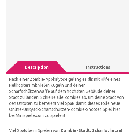
Description
Instructions
Nach einer Zombie-Apokalypse gelang es dir, mit Hilfe eines
Helikopters mit vielen Kugeln und deiner
Scharfschützenwaffe auf dem höchsten Gebäude deiner
Stadt zu landen! Schieße alle Zombies ab, um deine Stadt von
den Untoten zu befreien! Viel Spaß damit, dieses tolle neue
Online-Unity3d-Scharfschützen-Zombie-Shooter-Spiel hier
bei Minispiele.com zu spielen!
Viel Spaß beim Spielen von
Zombie-Stadt: Scharfschütze!