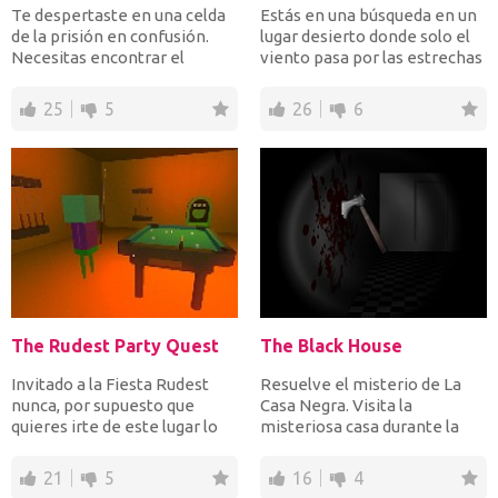
Te despertaste en una celda
Estás en una búsqueda en un
de la prisión en confusión.
lugar desierto donde solo el
Necesitas encontrar el
viento pasa por las estrechas
camino para escapar....
calles del pu...
25
5
26
6
The Rudest Party Quest
The Black House
Invitado a la Fiesta Rudest
Resuelve el misterio de La
nunca, por supuesto que
Casa Negra. Visita la
quieres irte de este lugar lo
misteriosa casa durante la
antes posible pero...
noche solo con una linte...
21
5
16
4