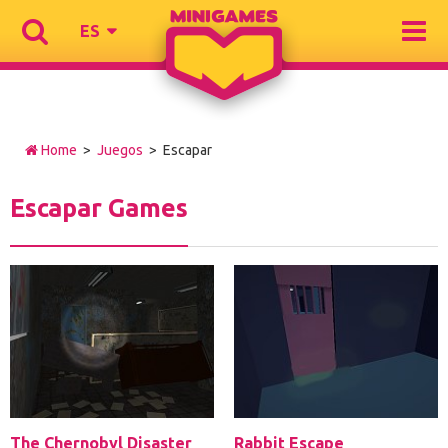
ES
Home
>
Juegos
> Escapar
Escapar Games
The Chernobyl Disaster
Rabbit Escape