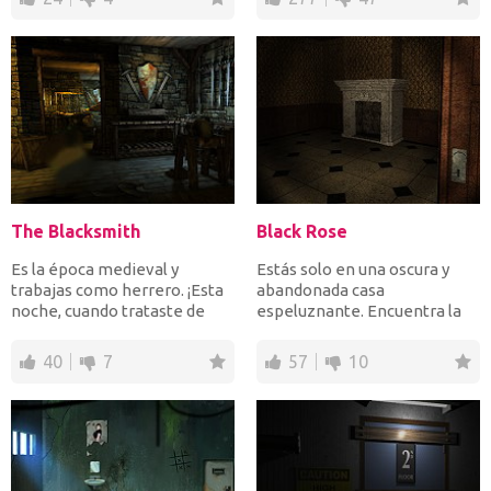
The Blacksmith
Black Rose
Es la época medieval y
Estás solo en una oscura y
trabajas como herrero. ¡Esta
abandonada casa
noche, cuando trataste de
espeluznante. Encuentra la
dejar el lugar y regre...
salida! Explore cada una de
la...
40
7
57
10