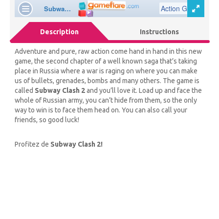
Description
Instructions
Adventure and pure, raw action come hand in hand in this new
game, the second chapter of a well known saga that’s taking
place in Russia where a war is raging on where you can make
us of bullets, grenades, bombs and many others. The game is
called
Subway Clash 2
and you’ll love it. Load up and face the
whole of Russian army, you can’t hide from them, so the only
way to win is to face them head on. You can also call your
friends, so good luck!
Profitez de
Subway Clash 2!