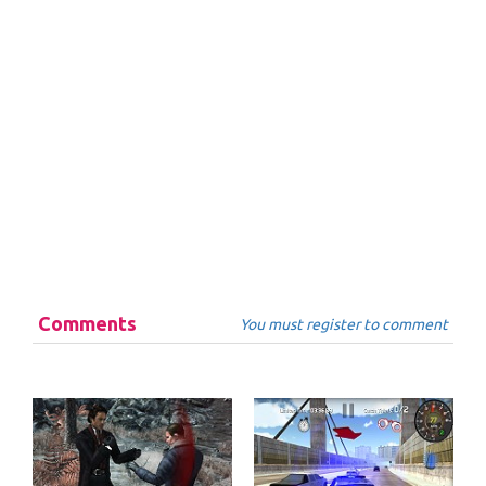
Comments
You must register to comment