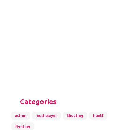
Categories
action
multiplayer
Shooting
html5
fighting