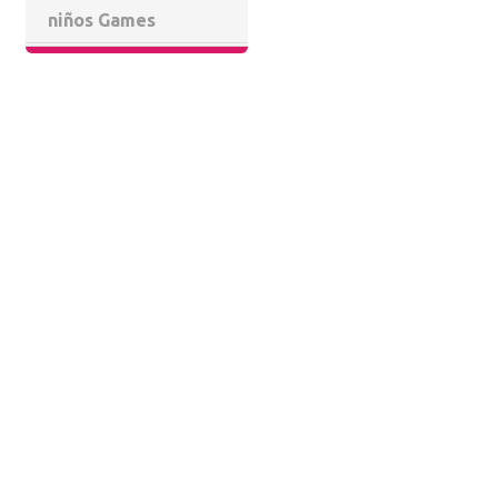
niños Games