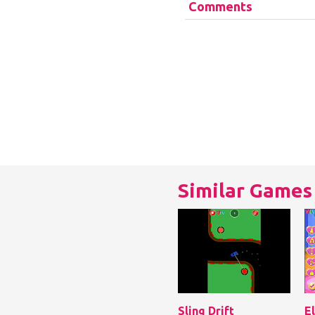
Comments
Similar Games
Sling Drift